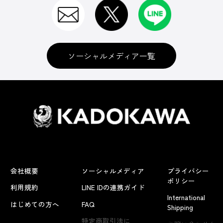
ソーシャルメディア一覧
会社概要
ソーシャルメディア
プライバシー
ポリシー
利用規約
LINE IDの連携ガイド
International
はじめての方へ
FAQ
Shipping
よくあるお問い合わせ
特定商取引法に