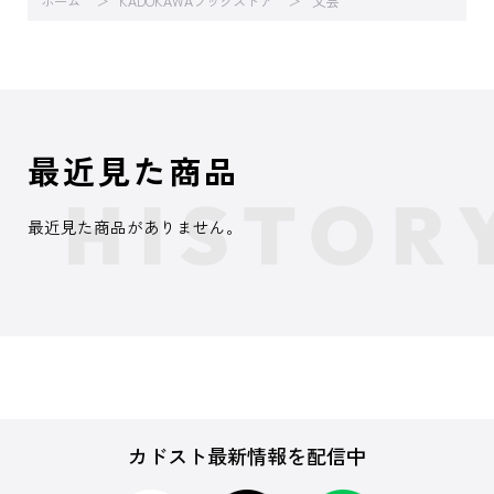
ホーム
KADOKAWAブックストア
文芸
最近見た商品
最近見た商品がありません。
カドスト最新情報を配信中