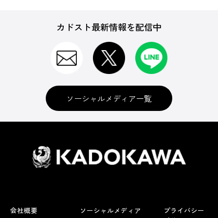
カドスト最新情報を配信中
ソーシャルメディア一覧
会社概要
ソーシャルメディア
プライバシー