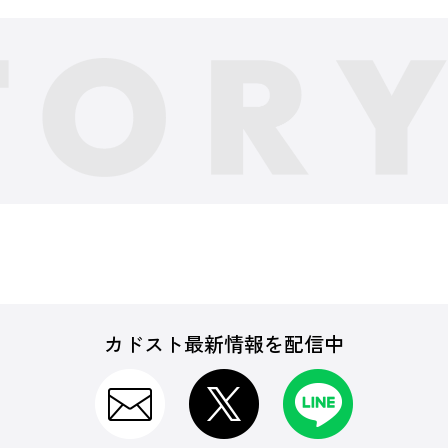
カドスト最新情報を配信中