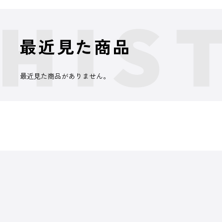
最近見た商品
最近見た商品がありません。