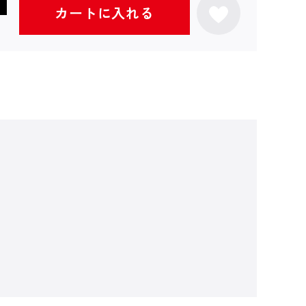
カートに入れる