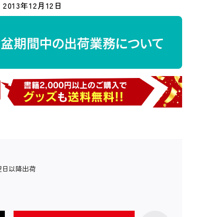
2013年12月12日
翌日以降出荷