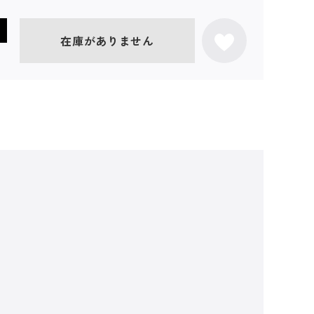
在庫がありません