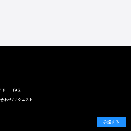
よくあるお問い合わせ
ガイド
FAQ
合わせ/リクエスト
承諾する