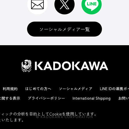
ソーシャルメディア一覧
利用規約
はじめての方へ
ソーシャルメディア
LINE IDの連携
に関する表示
プライバシーポリシー
International Shipping
お問い
ックの分析を目的としてCookieを使用しています。
© KADOKAWA CORPORATION
といたします。