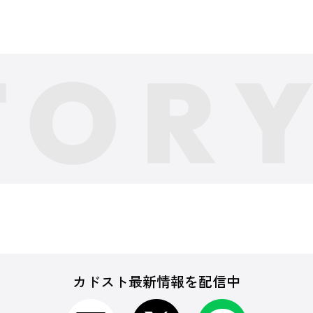
カドスト最新情報を配信中