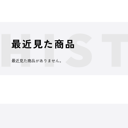
最近見た商品
最近見た商品がありません。