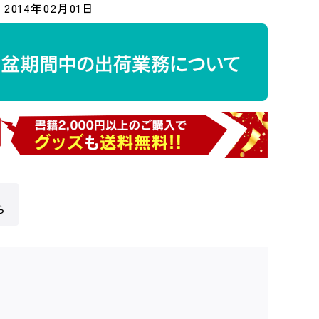
2014年02月01日
ら