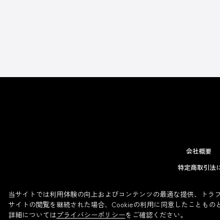
会社概要
特定商取引法
当サイトでは利用体験の向上およびコンテンツの最適な提供、トラフィ
サイトの閲覧を継続された場合、Cookieの利用に同意したこともの
詳細については
プライバシーポリシー
をご確認ください。