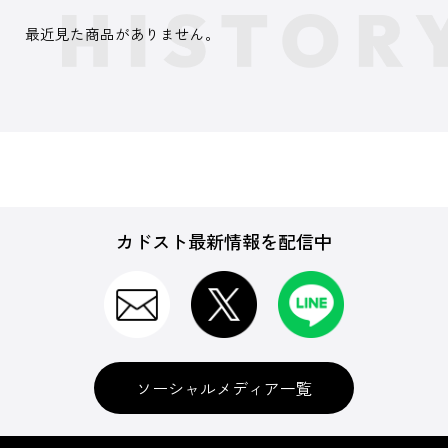
最近見た商品がありません。
カドスト最新情報を配信中
ソーシャルメディア一覧