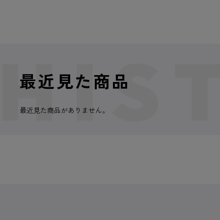
最近見た商品
最近見た商品がありません。