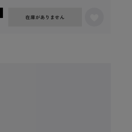
在庫がありません