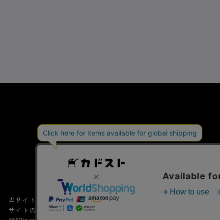
会社概要
特定商取引法
当サイトでは利用体験の向上およびコンテンツの最適な提供、トラフィ
サイトの閲覧を継続された場合、Cookieの利用に同意したこともの