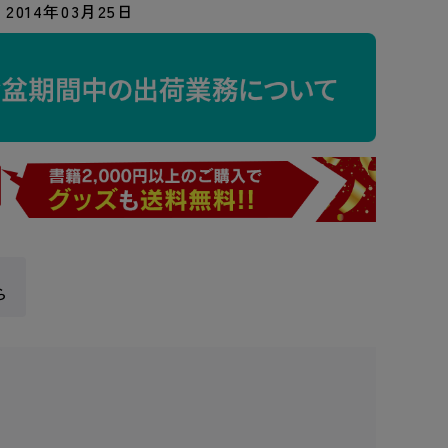
2014年03月25日
ら