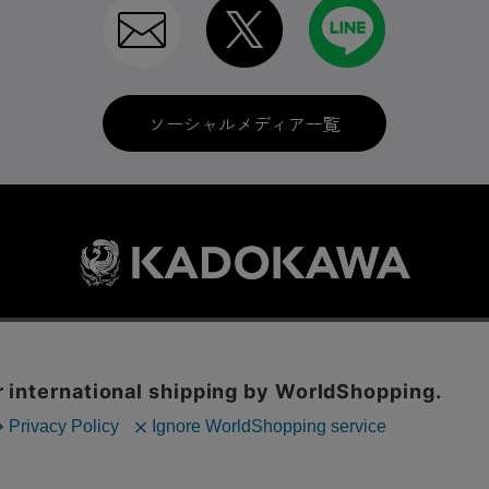
ソーシャルメディア一覧
利用規約
はじめての方へ
ソーシャルメディア
LINE IDの連携
に関する表示
プライバシーポリシー
International Shipping
お問い
ックの分析を目的としてCookieを使用しています。
© KADOKAWA CORPORATION
といたします。