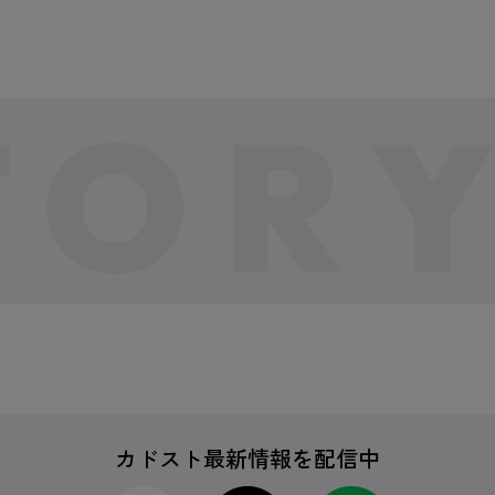
カドスト最新情報を配信中