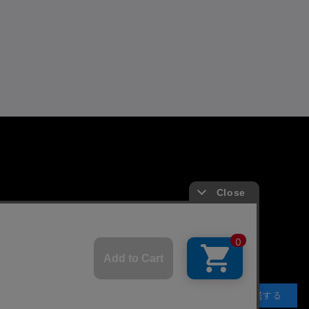
よくあるお問い合わせ
ガイド
FAQ
合わせ/リクエスト
承諾する