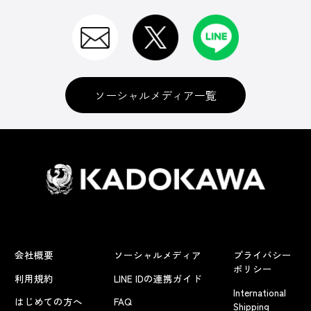
ソーシャルメディア一覧
会社概要
ソーシャルメディア
プライバシー
ポリシー
利用規約
LINE IDの連携ガイド
International
はじめての方へ
FAQ
Shipping