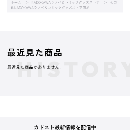
ホーム
KADOKAWAラノベ＆コミックグッズストア
その
他KADOKAWAラノベ＆コミックグッズストア商品
最近見た商品
最近見た商品がありません。
カドスト最新情報を配信中