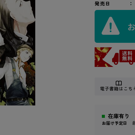
発売日
電子書籍はこち
在庫有り
お届け予定日