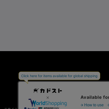
会社概要
特定商取引法