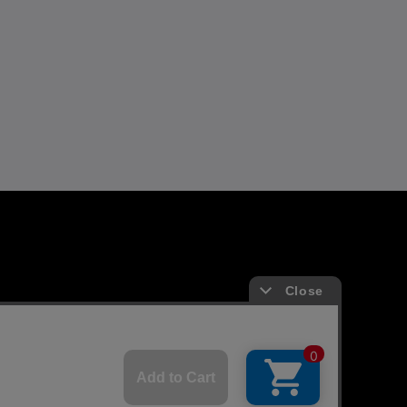
よくあるお問い合わせ
ガイド
FAQ
合わせ/リクエスト