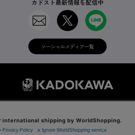
カドスト最新情報を配信中
ソーシャルメディア一覧
利用規約
はじめての方へ
ソーシャルメディア
LINE IDの連携
に関する表示
プライバシーポリシー
International Shipping
お問い