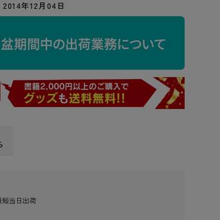
2014年12月04日
ら
最短当日出荷