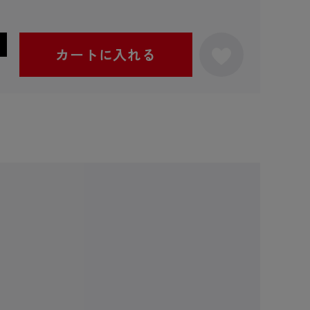
カートに入れる