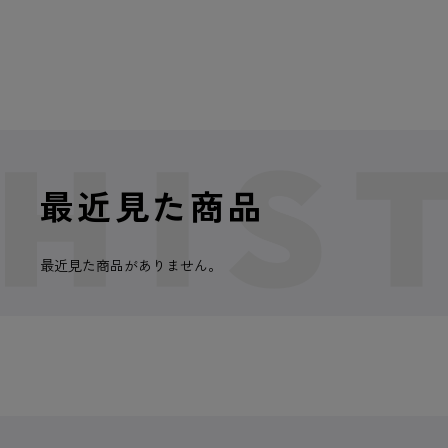
最近見た商品
最近見た商品がありません。