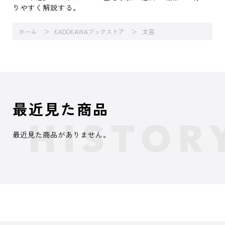
りやすく解説する。
ホーム
KADOKAWAブックストア
文芸
最近見た商品
最近見た商品がありません。