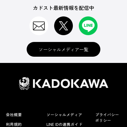
カドスト最新情報を配信中
ソーシャルメディア一覧
会社概要
ソーシャルメディア
プライバシー
ポリシー
利用規約
LINE IDの連携ガイド