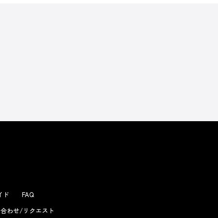
よくあるお問い合わせ
ガイド
FAQ
合わせ/リクエスト