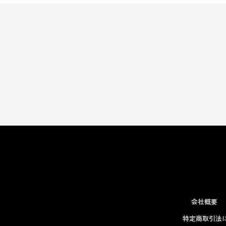
会社概要
特定商取引法