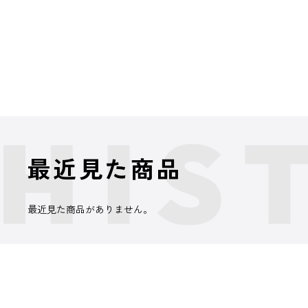
最近見た商品
最近見た商品がありません。