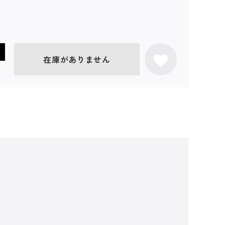
在庫がありません