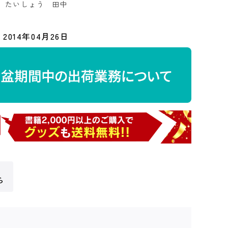
：
たいしょう 田中
2014年04月26日
ら