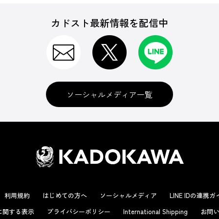
カドスト最新情報を配信中
ソーシャルメディア一覧
利用規約
はじめての方へ
ソーシャルメディア
LINE IDの連携
に関する表示
プライバシーポリシー
International Shipping
お問い