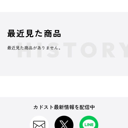
最近見た商品
最近見た商品がありません。
カドスト最新情報を配信中