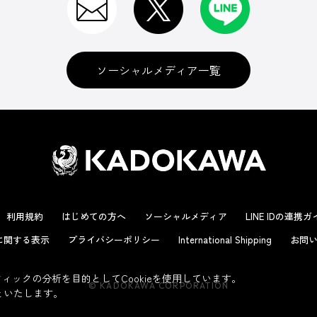
ソーシャルメディア一覧
利用規約
はじめての方へ
ソーシャルメディア
LINE IDの連携
に関する表示
プライバシーポリシー
International Shipping
お問い
ックの分析を目的としてCookieを使用しています。
© KADOKAWA CORPORATION
といたします。