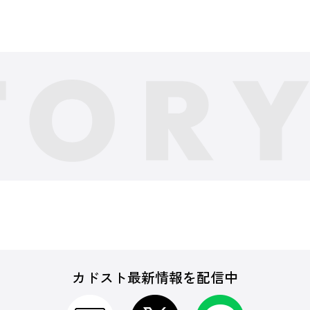
カドスト最新情報を配信中