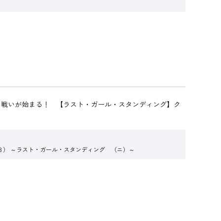
、戦いが始まる！ 【ラスト・ガール・スタンディング】ク
３） ～ラスト・ガール・スタンディング （ニ）～