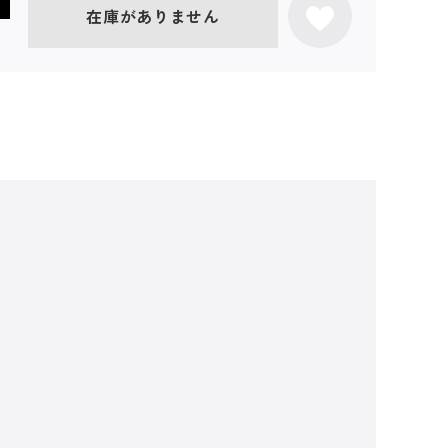
在庫がありません