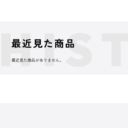
最近見た商品
最近見た商品がありません。