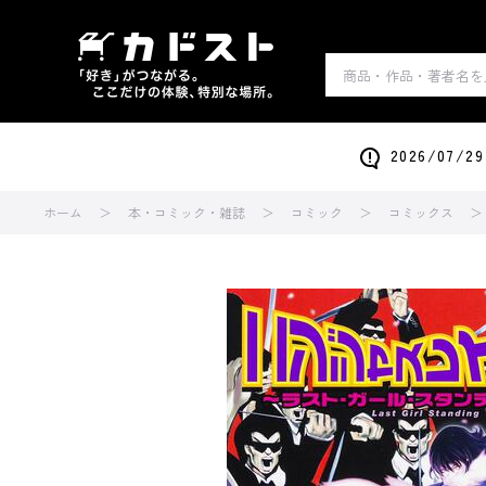
2026/0
ホーム
本・コミック・雑誌
コミック
コミックス