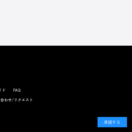
よくあるお問い合わせ
ガイド
FAQ
合わせ/リクエスト
承諾する