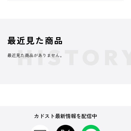
最近見た商品
最近見た商品がありません。
カドスト最新情報を配信中