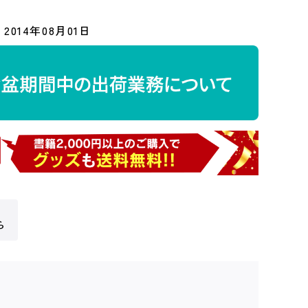
2014年08月01日
ら