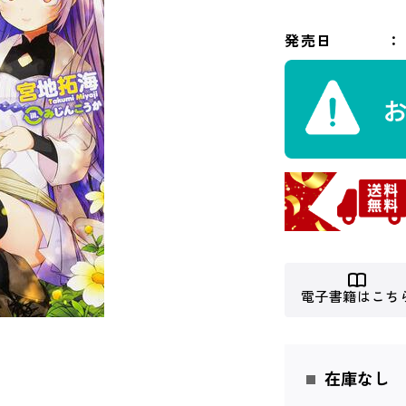
発売日
電子書籍はこち
在庫なし