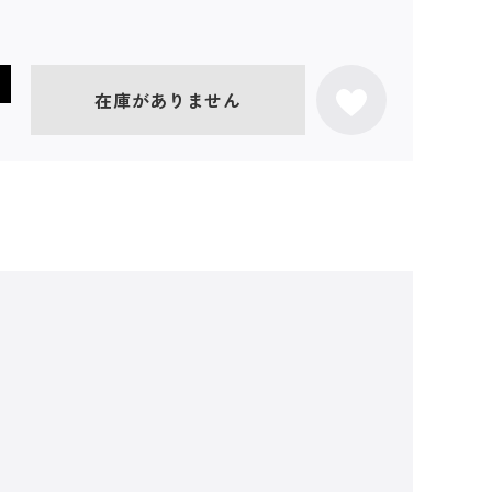
在庫がありません