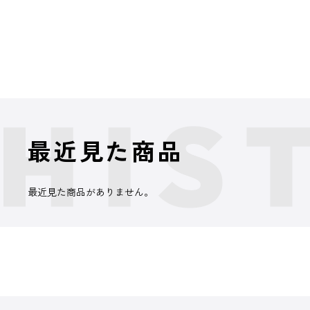
最近見た商品
最近見た商品がありません。