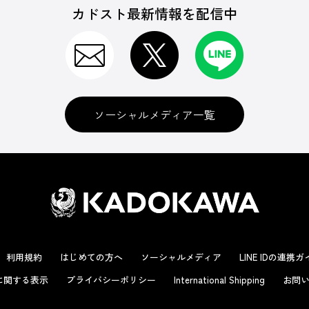
カドスト最新情報を配信中
ソーシャルメディア一覧
利用規約
はじめての方へ
ソーシャルメディア
LINE IDの連携
に関する表示
プライバシーポリシー
International Shipping
お問い