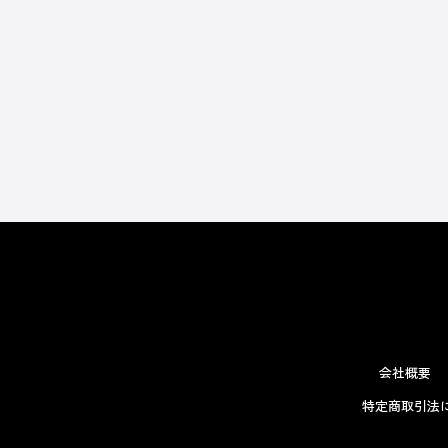
会社概要
特定商取引法