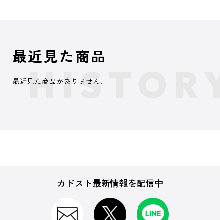
最近見た商品
最近見た商品がありません。
カドスト最新情報を配信中