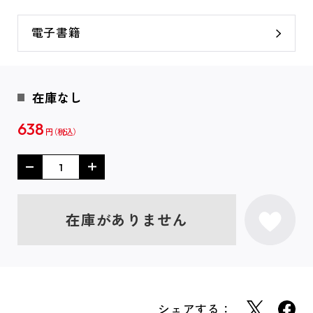
電子書籍
在庫なし
638
円
在庫がありません
シェアする：