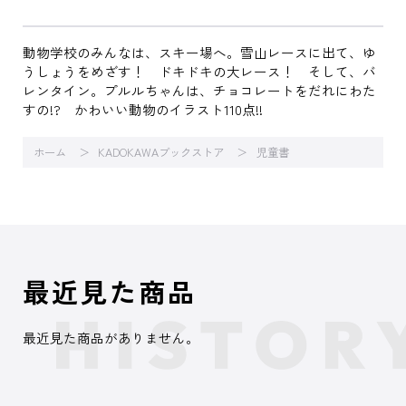
動物学校のみんなは、スキー場へ。雪山レースに出て、ゆ
うしょうをめざす！ ドキドキの大レース！ そして、バ
レンタイン。プルルちゃんは、チョコレートをだれにわた
すの!? かわいい動物のイラスト110点!!
ホーム
KADOKAWAブックストア
児童書
最近見た商品
最近見た商品がありません。