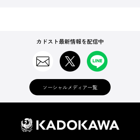
カドスト最新情報を配信中
ソーシャルメディア一覧