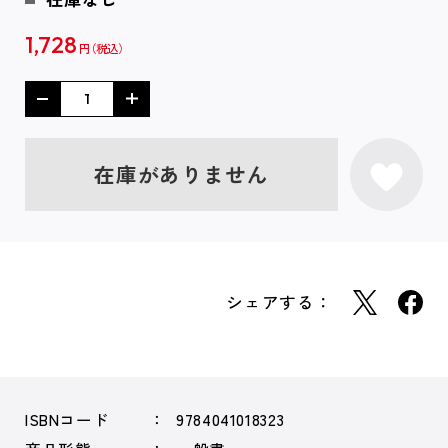
1,728
円
在庫がありません
シェアする：
ISBNコード
9784041018323