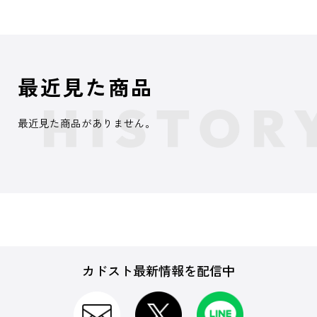
最近見た商品
最近見た商品がありません。
カドスト最新情報を配信中