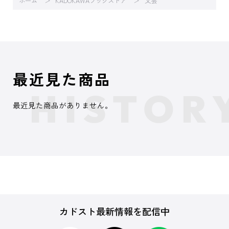
ホーム
KADOKAWAブックストア
文芸
最近見た商品
最近見た商品がありません。
カドスト最新情報を配信中