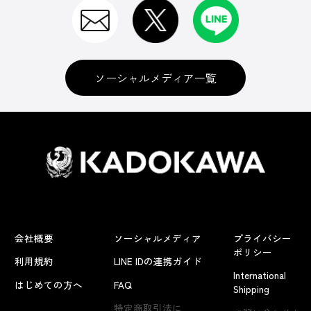
ソーシャルメディア一覧
会社概要
ソーシャルメディア
プライバシー
ポリシー
利用規約
LINE IDの連携ガイド
International
はじめての方へ
FAQ
Shipping
よくあるお問い合わせ
特定商取引法に