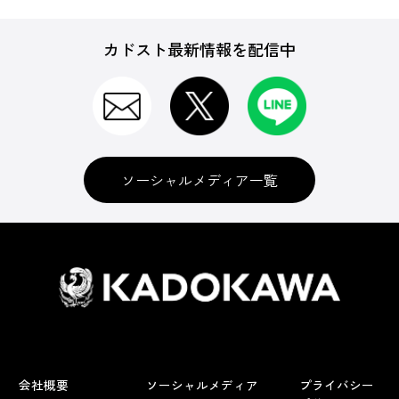
カドスト最新情報を配信中
ソーシャルメディア一覧
会社概要
ソーシャルメディア
プライバシー