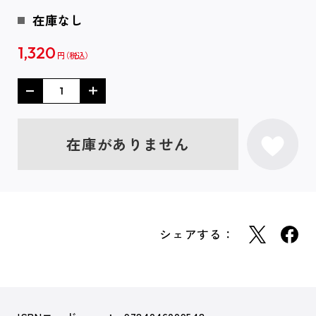
在庫なし
1,320
円
在庫がありません
シェアする：