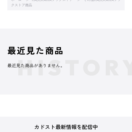
クストア商品
最近見た商品
最近見た商品がありません。
カドスト最新情報を配信中