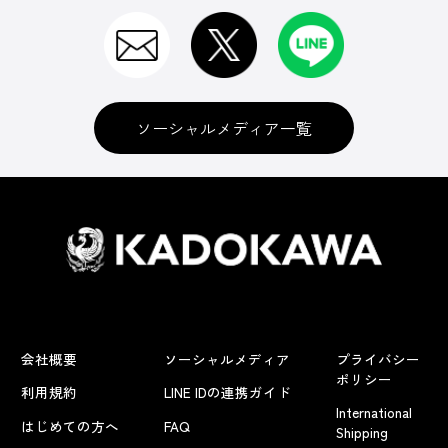
ソーシャルメディア一覧
会社概要
ソーシャルメディア
プライバシー
ポリシー
利用規約
LINE IDの連携ガイド
International
はじめての方へ
FAQ
Shipping