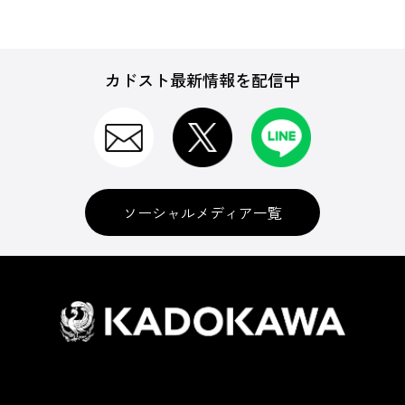
カドスト最新情報を配信中
ソーシャルメディア一覧