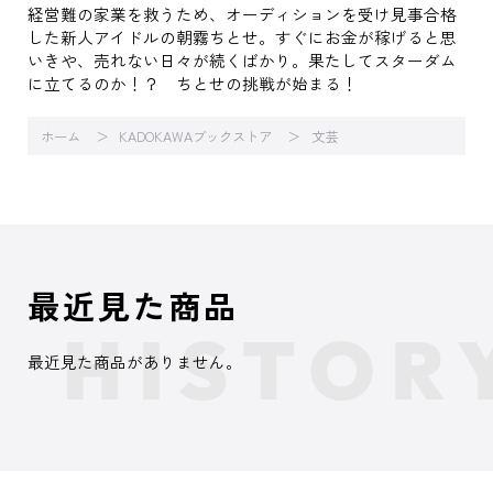
経営難の家業を救うため、オーディションを受け見事合格
した新人アイドルの朝霧ちとせ。すぐにお金が稼げると思
いきや、売れない日々が続くばかり。果たしてスターダム
に立てるのか！？ ちとせの挑戦が始まる！
ホーム
KADOKAWAブックストア
文芸
最近見た商品
最近見た商品がありません。