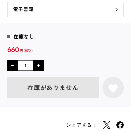
電子書籍
在庫なし
660
円
在庫がありません
シェアする：