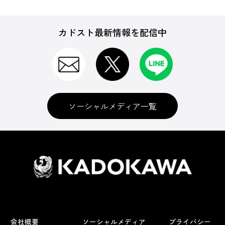
カドスト最新情報を配信中
ソーシャルメディア一覧
会社概要
ソーシャルメディア
プライバシー