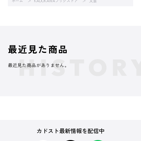
ホーム
KADOKAWAブックストア
文芸
最近見た商品
最近見た商品がありません。
カドスト最新情報を配信中