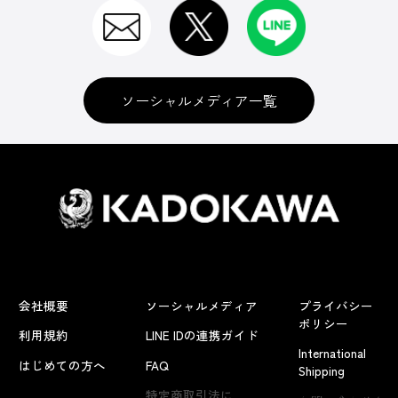
ソーシャルメディア一覧
会社概要
ソーシャルメディア
プライバシー
ポリシー
利用規約
LINE IDの連携ガイド
International
はじめての方へ
FAQ
Shipping
よくあるお問い合わせ
特定商取引法に