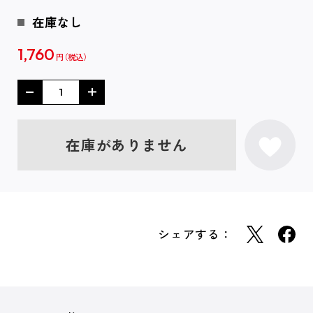
在庫なし
1,760
円
在庫がありません
シェアする：