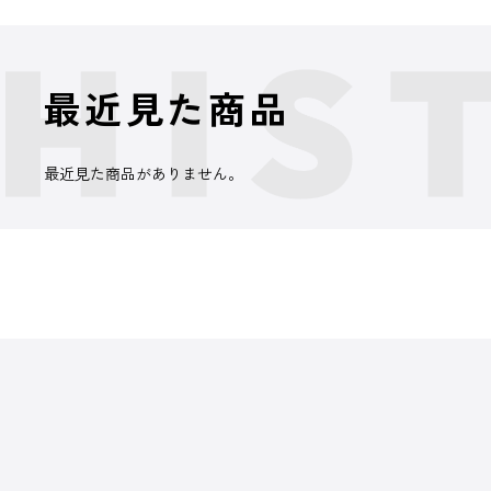
最近見た商品
最近見た商品がありません。