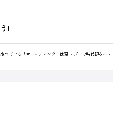
う!
されている「マーケティング」は深い!プロの時代観をベス