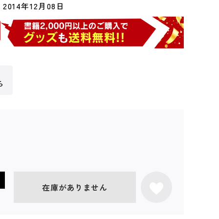
2014年12月08日
ら
在庫がありません