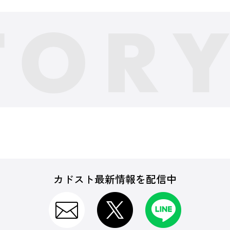
カドスト最新情報を配信中