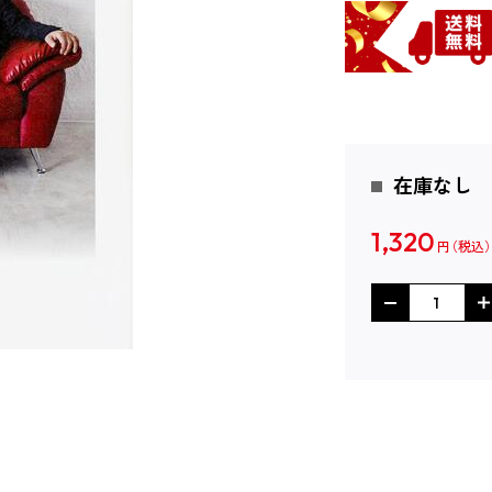
在庫なし
1,320
円