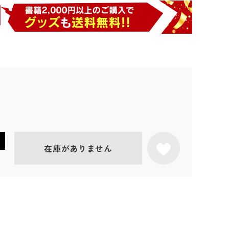
在庫がありません