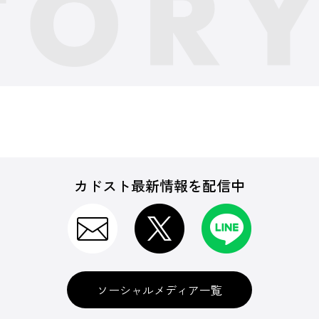
カドスト最新情報を配信中
ソーシャルメディア一覧