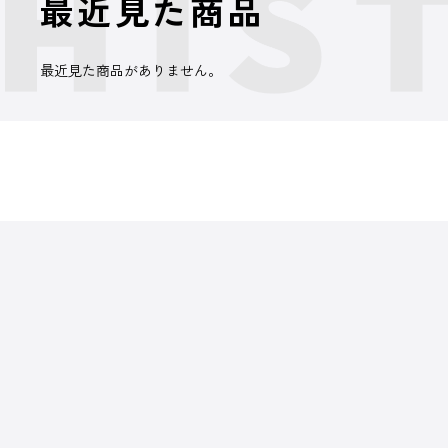
最近見た商品
最近見た商品がありません。