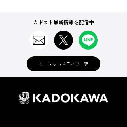
カドスト最新情報を配信中
ソーシャルメディア一覧