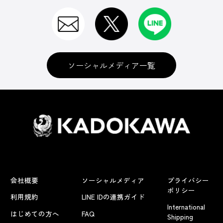
ソーシャルメディア一覧
会社概要
ソーシャルメディア
プライバシー
ポリシー
利用規約
LINE IDの連携ガイド
International
はじめての方へ
FAQ
Shipping