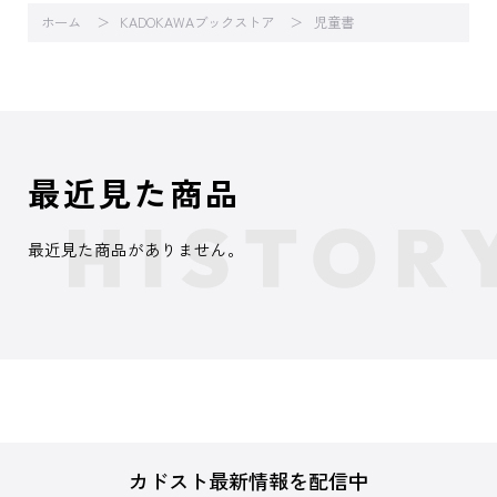
ホーム
KADOKAWAブックストア
児童書
最近見た商品
最近見た商品がありません。
カドスト最新情報を配信中