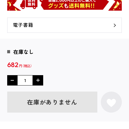
電子書籍
在庫なし
682
円
在庫がありません