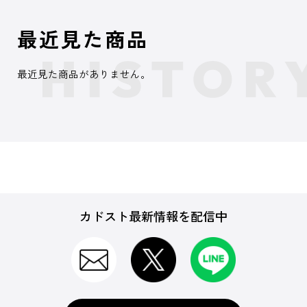
最近見た商品
最近見た商品がありません。
カドスト最新情報を配信中