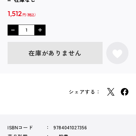
1,512
円
在庫がありません
シェアする：
ISBNコード
9784041027356