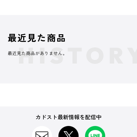
最近見た商品
最近見た商品がありません。
カドスト最新情報を配信中