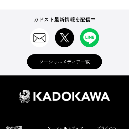
カドスト最新情報を配信中
ソーシャルメディア一覧
会社概要
ソーシャルメディア
プライバシー