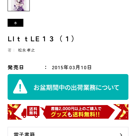
LIｔｔLE１３（１）
著：
松永孝之
発売日
2015年03月10日
電子書籍