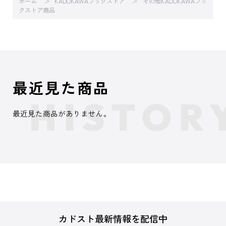
ホーム
KADOKAWAブックストア
その他KADOKAWAブッ
クストア商品
最近見た商品
最近見た商品がありません。
カドスト最新情報を配信中