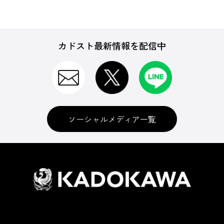
カドスト最新情報を配信中
ソーシャルメディア一覧