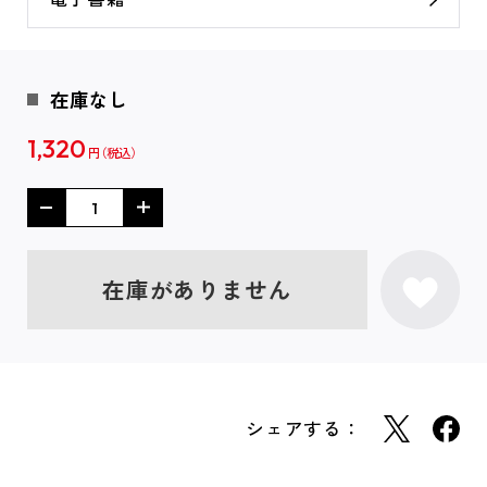
在庫なし
1,320
円
在庫がありません
シェアする：