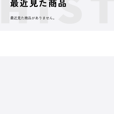
最近見た商品
最近見た商品がありません。