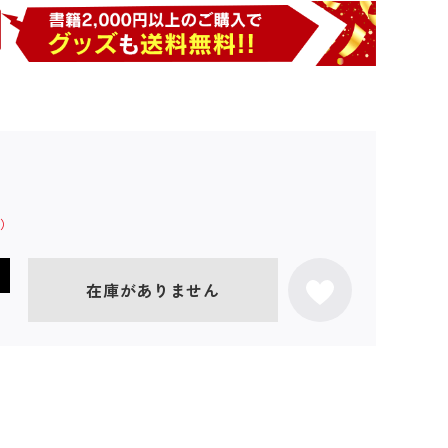
在庫がありません