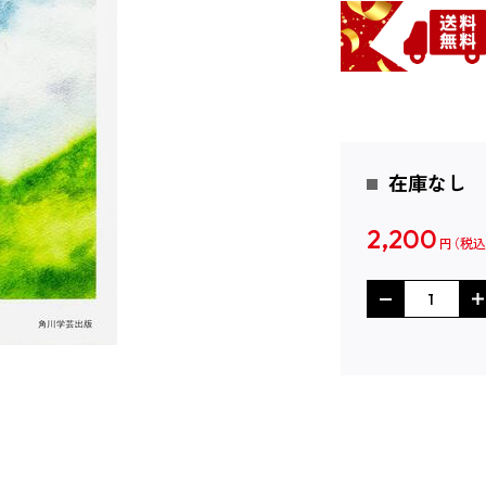
在庫なし
2,200
円