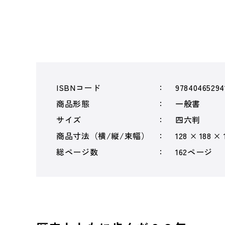
ISBNコード
97840465294
商品形態
一般書
サイズ
四六判
商品寸法（横/縦/束幅）
128 × 188 × 
総ページ数
162ページ