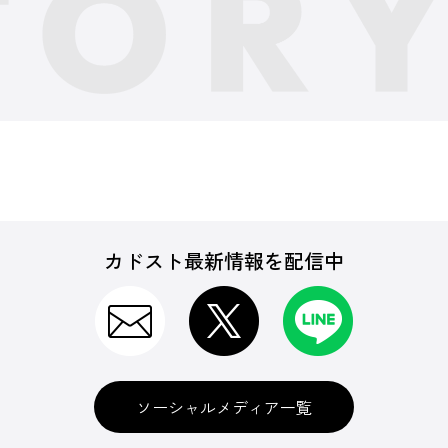
カドスト最新情報を配信中
ソーシャルメディア一覧