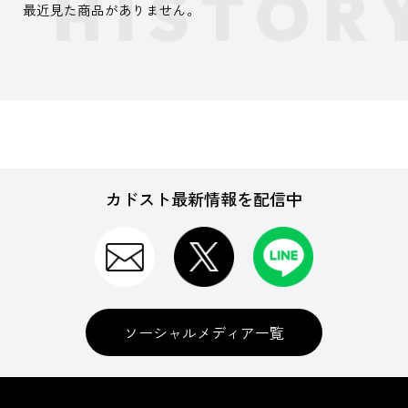
最近見た商品がありません。
カドスト最新情報を配信中
ソーシャルメディア一覧