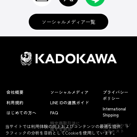
ソーシャルメディア一覧
会社概要
ソーシャルメディア
プライバシー
ポリシー
利用規約
LINE IDの連携ガイド
International
はじめての方へ
FAQ
Shipping
よくあるお問い合わせ
特定商取引法に
お問い合わせ/
当サイトでは利用体験の向上およびコンテンツの最適な提供、ト
関する表示
リクエスト
ラフィックの分析を目的としてCookieを使用しています。