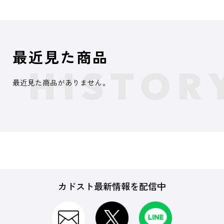
最近見た商品
最近見た商品がありません。
カドスト最新情報を配信中