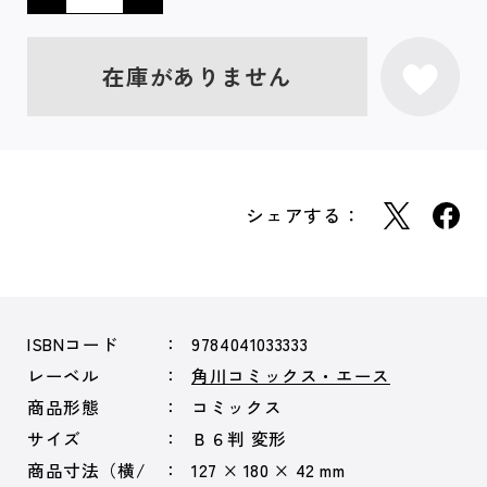
在庫がありません
シェアする：
ISBNコード
9784041033333
レーベル
角川コミックス・エース
商品形態
コミックス
サイズ
Ｂ６判 変形
商品寸法（横/
127 × 180 × 42 mm