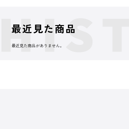
最近見た商品
最近見た商品がありません。