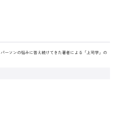
スパーソンの悩みに答え続けてきた著者による「上司学」の