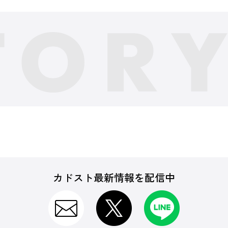
カドスト最新情報を配信中