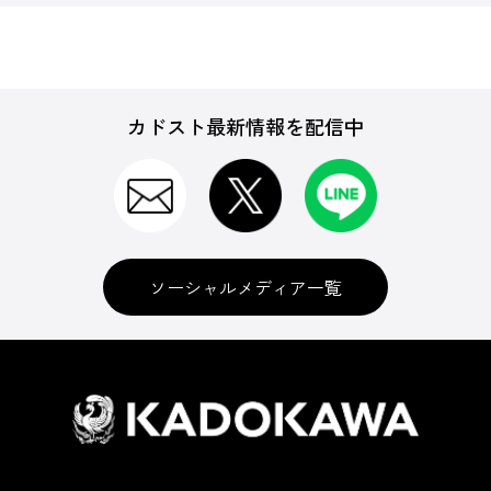
カドスト最新情報を配信中
ソーシャルメディア一覧