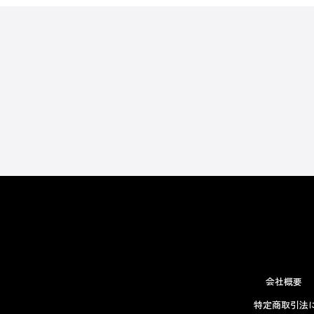
会社概要
特定商取引法