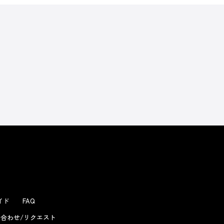
よくあるお問い合わせ
ガイド
FAQ
合わせ/リクエスト