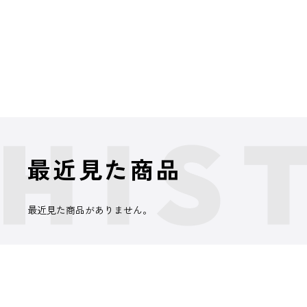
最近見た商品
最近見た商品がありません。