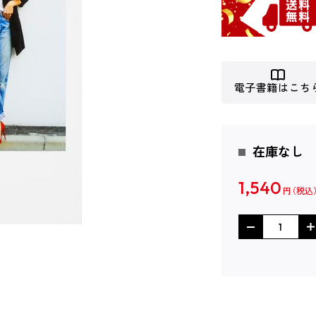
電子書籍はこち
在庫なし
1,540
円