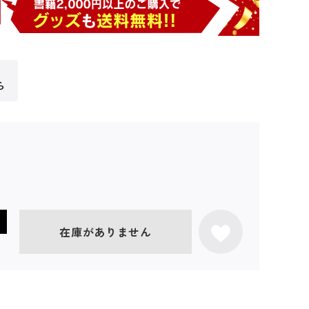
ら
在庫がありません