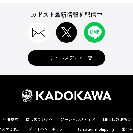
カドスト最新情報を配信中
ソーシャルメディア一覧
利用規約
はじめての方へ
ソーシャルメディア
LINE IDの連携
に関する表示
プライバシーポリシー
International Shipping
お問い