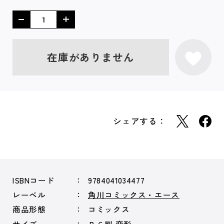
在庫がありません
シェアする：
ISBNコード
9784041034477
レーベル
角川コミックス・エース
商品形態
コミックス