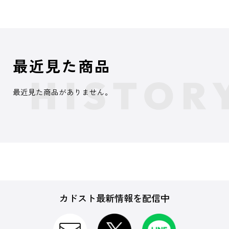
最近見た商品
最近見た商品がありません。
カドスト最新情報を配信中