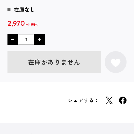
在庫なし
2,970
円
在庫がありません
シェアする：