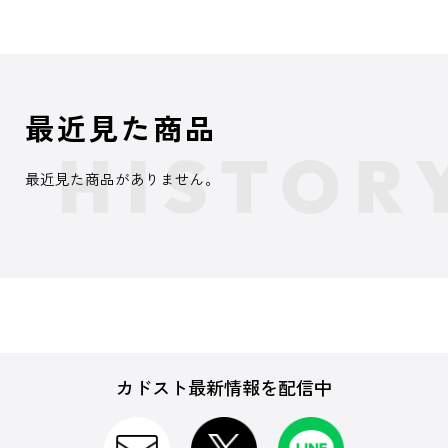
最近見た商品
最近見た商品がありません。
カドスト最新情報を配信中