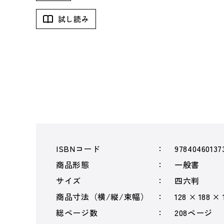
試し読み
ISBNコード
97840460137
商品形態
一般書
サイズ
四六判
商品寸法（横/縦/束幅）
128 × 188 ×
総ページ数
208ページ