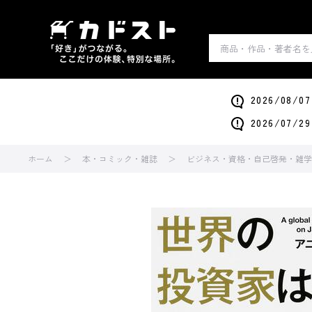
2026/0
2026/0
ホーム
本・コミック・雑誌
ビジネス・資格・自己啓発・雑学・