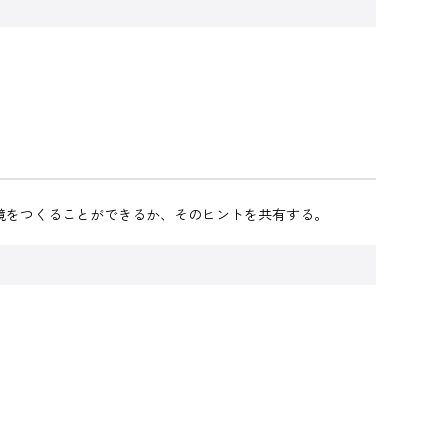
境をつくることができるか、そのヒントを共有する。