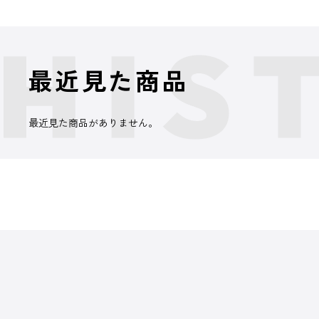
最近見た商品
最近見た商品がありません。