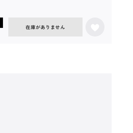
在庫がありません