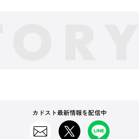
カドスト最新情報を配信中