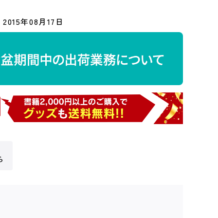
2015年08月17日
ら