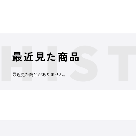
最近見た商品
最近見た商品がありません。