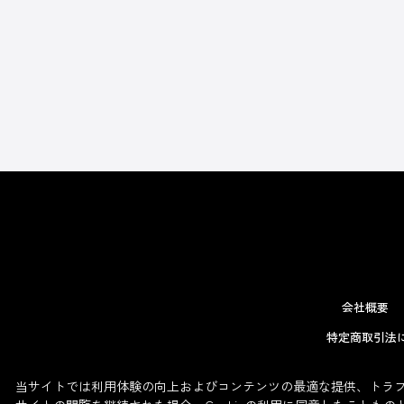
会社概要
特定商取引法
当サイトでは利用体験の向上およびコンテンツの最適な提供、トラフィ