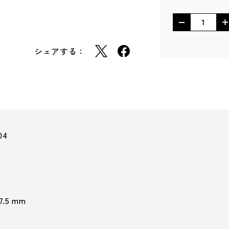
シェアする：
04
 7.5 mm