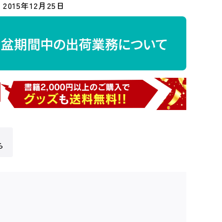
2015年12月25日
ら