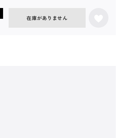
在庫がありません