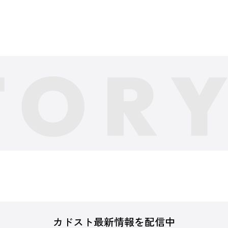
カドスト最新情報を配信中