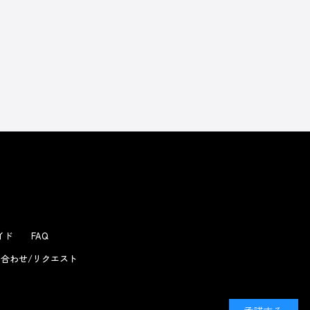
よくあるお問い合わせ
ガイド
FAQ
合わせ/リクエスト