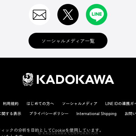
ソーシャルメディア一覧
利用規約
はじめての方へ
ソーシャルメディア
LINE IDの連携
に関する表示
プライバシーポリシー
International Shipping
お問い
ックの分析を目的としてCookieを使用しています。
© KADOKAWA CORPORATION