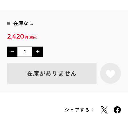
在庫なし
2,420
円
在庫がありません
シェアする：