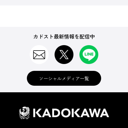
カドスト最新情報を配信中
ソーシャルメディア一覧