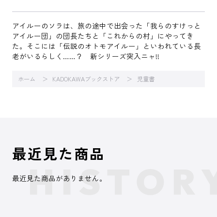
アイルーのソラは、旅の途中で出会った「我らのすけっと
アイルー団」の団長たちと「これからの村」にやってき
た。そこには「伝説のオトモアイルー」といわれている長
老がいるらしく……？ 新シリーズ突入ニャ!!
ホーム
KADOKAWAブックストア
児童書
最近見た商品
最近見た商品がありません。