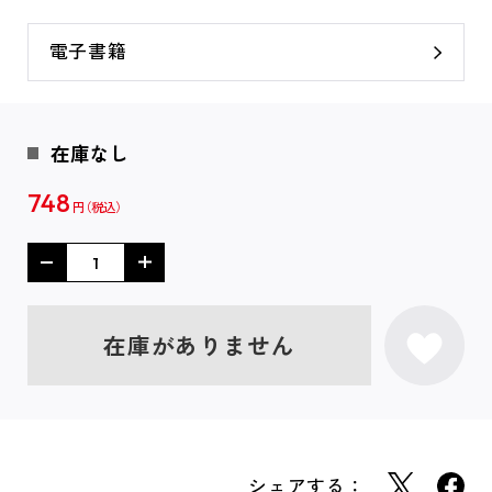
電子書籍
在庫なし
748
円
在庫がありません
シェアする：