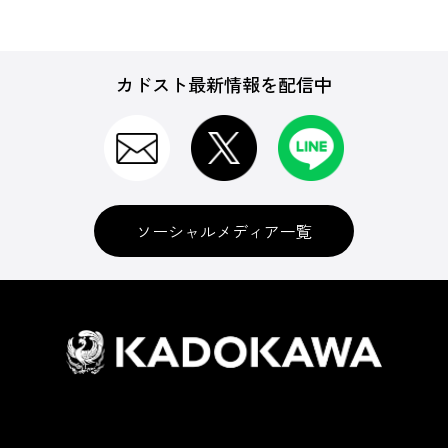
カドスト最新情報を配信中
ソーシャルメディア一覧