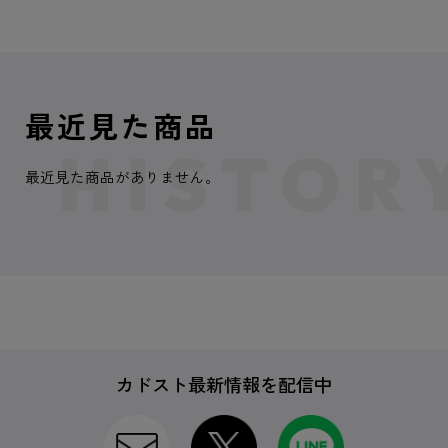
最近見た商品
最近見た商品がありません。
カドスト最新情報を配信中