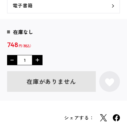
電子書籍
在庫なし
748
円
在庫がありません
シェアする：