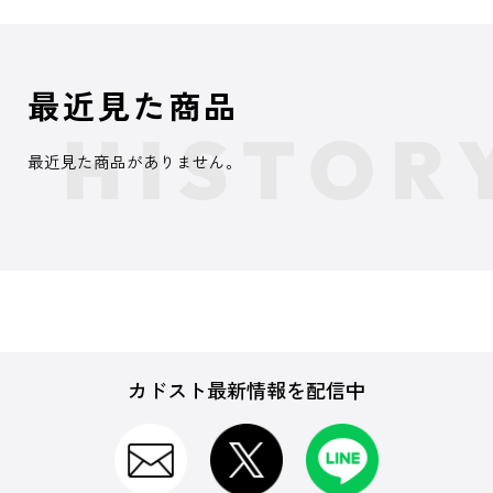
最近見た商品
最近見た商品がありません。
カドスト最新情報を配信中