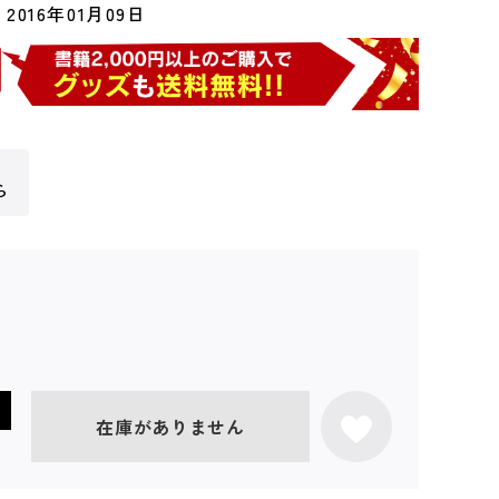
2016年01月09日
ら
在庫がありません