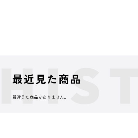
最近見た商品
最近見た商品がありません。