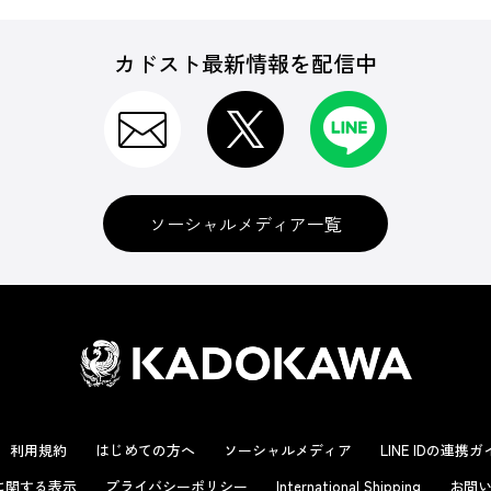
カドスト最新情報を配信中
ソーシャルメディア一覧
利用規約
はじめての方へ
ソーシャルメディア
LINE IDの連携
に関する表示
プライバシーポリシー
International Shipping
お問い