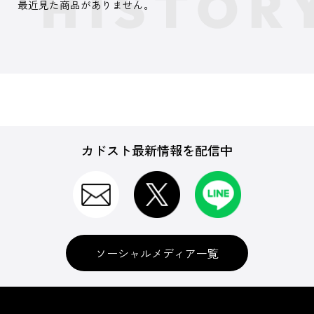
最近見た商品がありません。
カドスト最新情報を配信中
ソーシャルメディア一覧