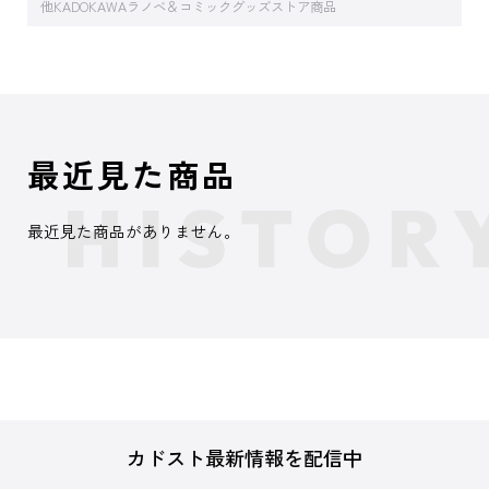
他KADOKAWAラノベ＆コミックグッズストア商品
最近見た商品
最近見た商品がありません。
カドスト最新情報を配信中